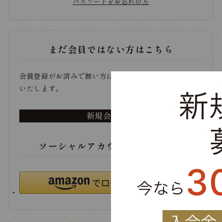
パスワードをお忘れの方
まだ会員ではない方はこちら
会員登録がお済みで無い方は、こちらから登録をお願い
いたします。
新規会員登録
ソーシャルアカウントでログイン