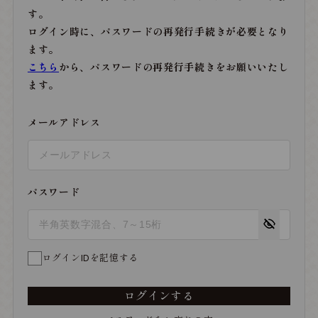
す。
ログイン時に、パスワードの再発行手続きが必要となり
ます。
こちら
から、パスワードの再発行手続きをお願いいたし
ます。
メールアドレス
パスワード
ログインIDを記憶する
ログインする