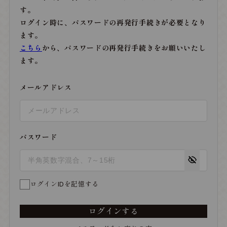
す。
ログイン時に、パスワードの再発行手続きが必要となり
ます。
こちら
から、パスワードの再発行手続きをお願いいたし
ます。
メールアドレス
パスワード
ログインIDを記憶する
ログインする