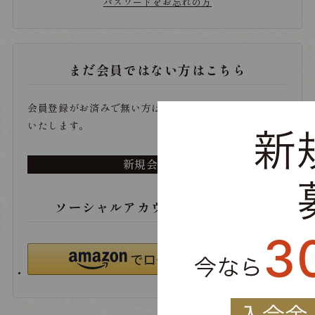
パスワードをお忘れの方
まだ会員ではない方はこちら
会員登録がお済みで無い方は、こちらから登録をお願い
いたします。
新規会員登録
ソーシャルアカウントでログイン