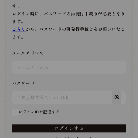
す。
ログイン時に、パスワードの再発行手続きが必要となり
ます。
こちら
から、パスワードの再発行手続きをお願いいたし
ます。
メールアドレス
パスワード
ログインIDを記憶する
ログインする