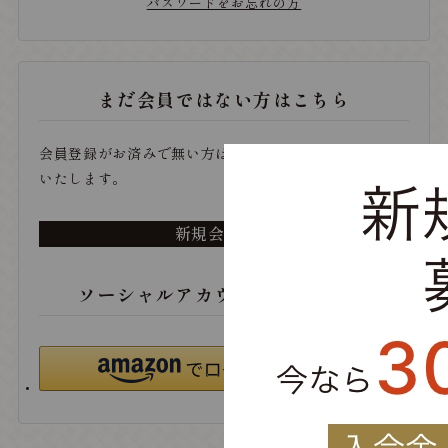
パスワードをお忘れの方
まだ会員ではない方はこちら
会員登録がお済みで無い方は、こちらから登録をお願い
いたします。
新規会員登録
ソーシャルアカウントでログイン