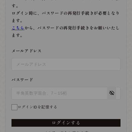
す。
ログイン時に、パスワードの再発行手続きが必要となり
ます。
こちら
から、パスワードの再発行手続きをお願いいたし
ます。
メールアドレス
パスワード
ログインIDを記憶する
ログインする