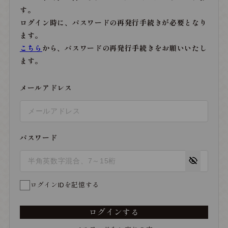
す。
ログイン時に、パスワードの再発行手続きが必要となり
ます。
こちら
から、パスワードの再発行手続きをお願いいたし
ます。
メールアドレス
パスワード
ログインIDを記憶する
ログインする