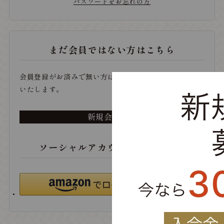
パスワードをお忘れの方
まだ会員ではない方はこちら
会員登録がお済みで無い方は、こちらから登録をお願い
いたします。
新規会員登録
ソーシャルアカウントでログイン