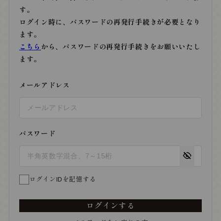
す。
ログイン時に、パスワードの再発行手続きが必要となり
ます。
こちら
から、パスワードの再発行手続きをお願いいたし
ます。
メールアドレス
パスワード
ログインIDを記憶する
ログインする