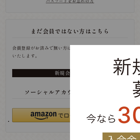
パスワードをお忘れの方
まだ会員ではない方はこちら
会員登録がお済みで無い方は、こちらから登録をお願い
いたします。
新規会員登録
ソーシャルアカウントでログイン