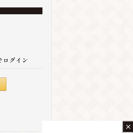
でログイン