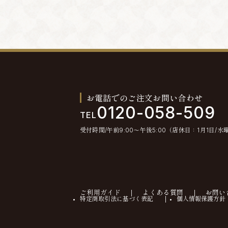
お電話でのご注文お問い合わせ
0120-058-509
TEL
受付時間/午前9:00〜午後5:00（店休日：1月1日/水
ご利用ガイド
よくある質問
お問い
特定商取引法に基づく表記
個人情報保護方針