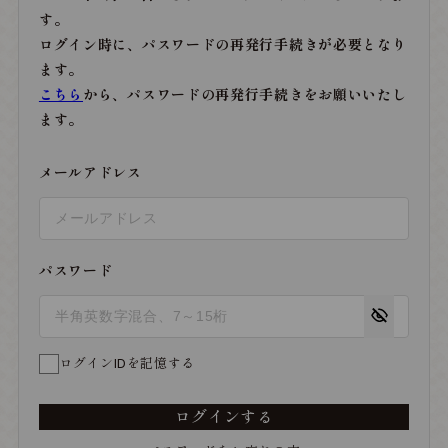
す。
ログイン時に、パスワードの再発行手続きが必要となり
ます。
こちら
から、パスワードの再発行手続きをお願いいたし
ます。
メールアドレス
パスワード
ログインIDを記憶する
ログインする