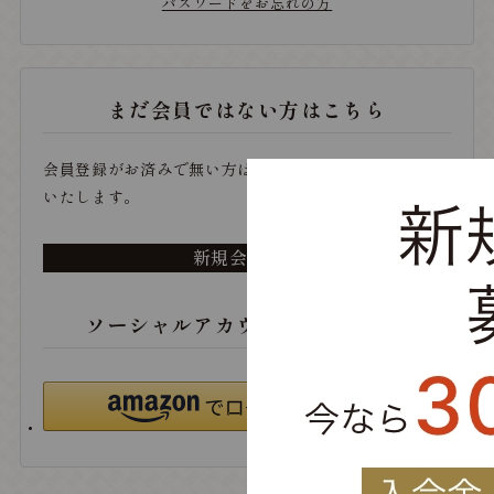
パスワードをお忘れの方
まだ会員ではない方はこちら
会員登録がお済みで無い方は、こちらから登録をお願い
いたします。
新規会員登録
ソーシャルアカウントでログイン