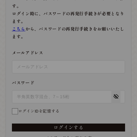
す。
ログイン時に、パスワードの再発行手続きが必要となり
ます。
こちら
から、パスワードの再発行手続きをお願いいたし
ます。
メールアドレス
パスワード
ログインIDを記憶する
ログインする