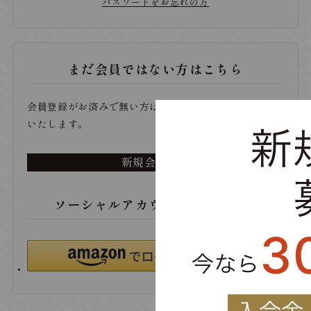
パスワードをお忘れの方
まだ会員ではない方はこちら
会員登録がお済みで無い方は、こちらから登録をお願い
いたします。
新規会員登録
ソーシャルアカウントでログイン