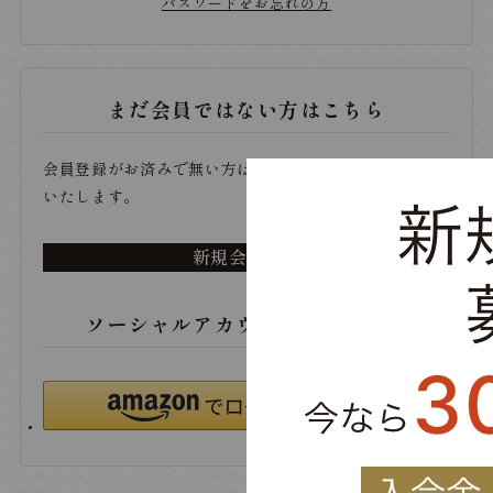
パスワードをお忘れの方
まだ会員ではない方はこちら
会員登録がお済みで無い方は、こちらから登録をお願い
いたします。
新規会員登録
ソーシャルアカウントでログイン