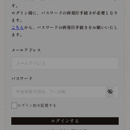
す。
ログイン時に、パスワードの再発行手続きが必要となり
ます。
こちら
から、パスワードの再発行手続きをお願いいたし
ます。
メールアドレス
パスワード
ログインIDを記憶する
ログインする