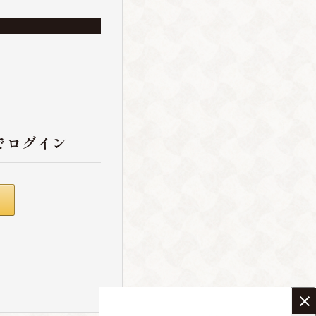
でログイン