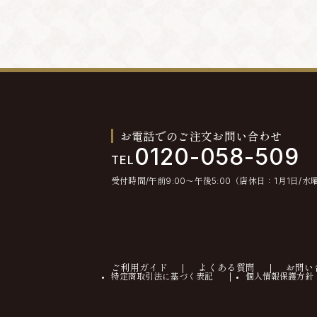
お電話でのご注文お問い合わせ
0120-058-509
TEL
受付時間/午前9:00〜午後5:00（店休日：1月1日/水
ご利用ガイド
よくある質問
お問い
特定商取引法に基づく表記
個人情報保護方針