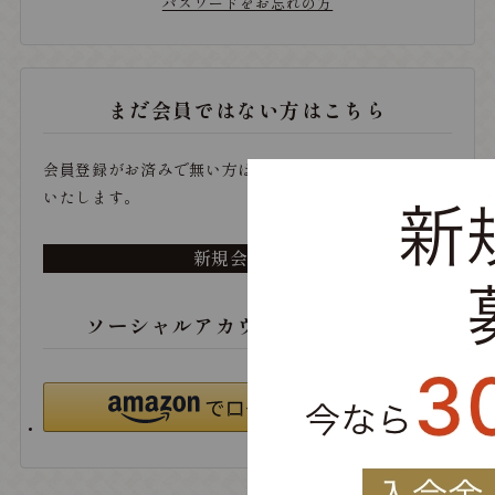
パスワードをお忘れの方
まだ会員ではない方はこちら
会員登録がお済みで無い方は、こちらから登録をお願い
いたします。
新規会員登録
ソーシャルアカウントでログイン