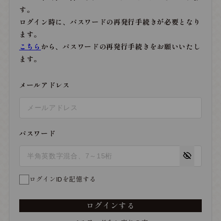
す。
ログイン時に、パスワードの再発行手続きが必要となり
ます。
こちら
から、パスワードの再発行手続きをお願いいたし
ます。
メールアドレス
パスワード
ログインIDを記憶する
ログインする