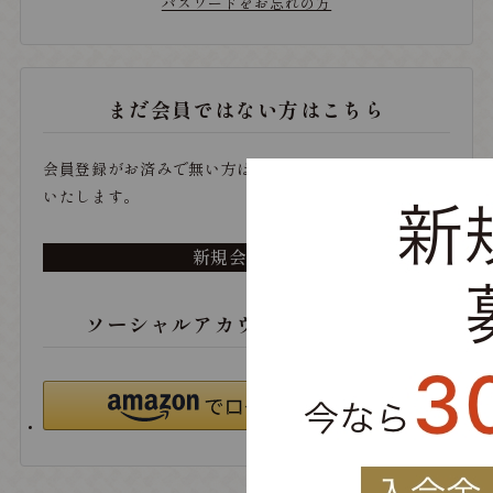
パスワードをお忘れの方
まだ会員ではない方はこちら
会員登録がお済みで無い方は、こちらから登録をお願い
いたします。
新規会員登録
ソーシャルアカウントでログイン