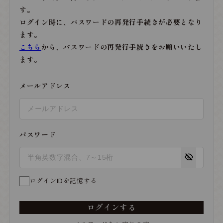
す。
ログイン時に、パスワードの再発行手続きが必要となり
ます。
こちら
から、パスワードの再発行手続きをお願いいたし
ます。
メールアドレス
パスワード
ログインIDを記憶する
ログインする