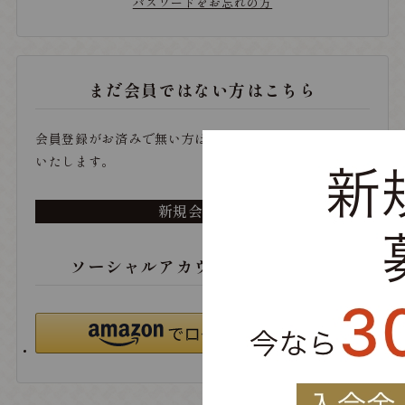
パスワードをお忘れの方
まだ会員ではない方はこちら
会員登録がお済みで無い方は、こちらから登録をお願い
いたします。
新規会員登録
ソーシャルアカウントでログイン