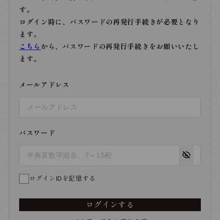
す。
ログイン時に、パスワードの再発行手続きが必要となり
ます。
こちら
から、パスワードの再発行手続きをお願いいたし
ます。
メールアドレス
パスワード
ログインIDを記憶する
ログインする