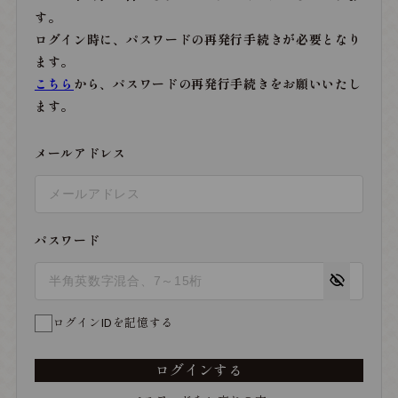
す。
ログイン時に、パスワードの再発行手続きが必要となり
ます。
こちら
から、パスワードの再発行手続きをお願いいたし
ます。
メールアドレス
パスワード
ログインIDを記憶する
ログインする