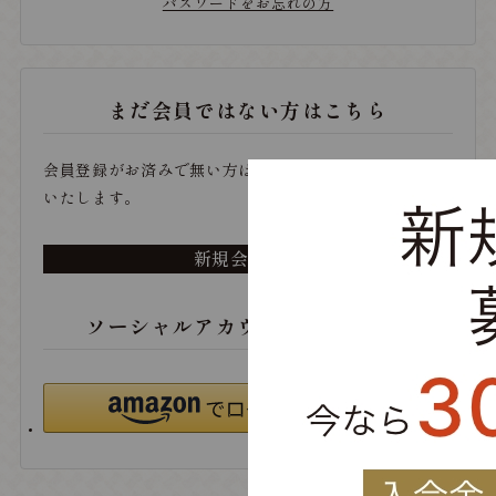
パスワードをお忘れの方
まだ会員ではない方はこちら
会員登録がお済みで無い方は、こちらから登録をお願い
いたします。
新規会員登録
ソーシャルアカウントでログイン