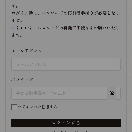
す。
ログイン時に、パスワードの再発行手続きが必要となり
ます。
こちら
から、パスワードの再発行手続きをお願いいたし
ます。
メールアドレス
パスワード
ログインIDを記憶する
ログインする