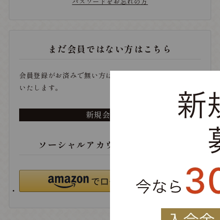
パスワードをお忘れの方
まだ会員ではない方はこちら
会員登録がお済みで無い方は、こちらから登録をお願い
いたします。
新規会員登録
ソーシャルアカウントでログイン