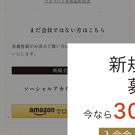
パスワードをお忘れの方
まだ会員ではない方はこちら
会員登録がお済みで無い方は、こちらから登録をお願い
いたします。
新規会員登録
ソーシャルアカウントでログイン