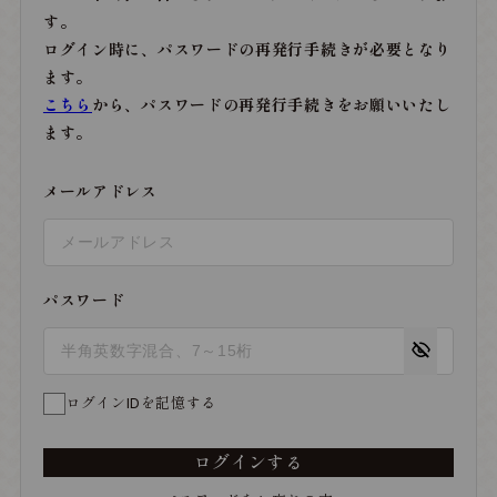
す。
ログイン時に、パスワードの再発行手続きが必要となり
ます。
こちら
から、パスワードの再発行手続きをお願いいたし
ます。
メールアドレス
パスワード
ログインIDを記憶する
ログインする