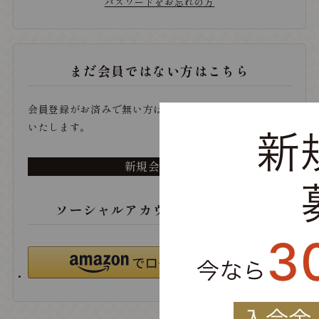
パスワードをお忘れの方
まだ会員ではない方はこちら
会員登録がお済みで無い方は、こちらから登録をお願い
いたします。
新規会員登録
ソーシャルアカウントでログイン