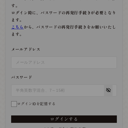
す。
ログイン時に、パスワードの再発行手続きが必要となり
ます。
こちら
から、パスワードの再発行手続きをお願いいたし
ます。
メールアドレス
パスワード
ログインIDを記憶する
ログインする