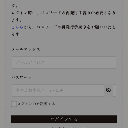
す。
ログイン時に、パスワードの再発行手続きが必要となり
ます。
こちら
から、パスワードの再発行手続きをお願いいたし
ます。
メールアドレス
パスワード
ログインIDを記憶する
ログインする