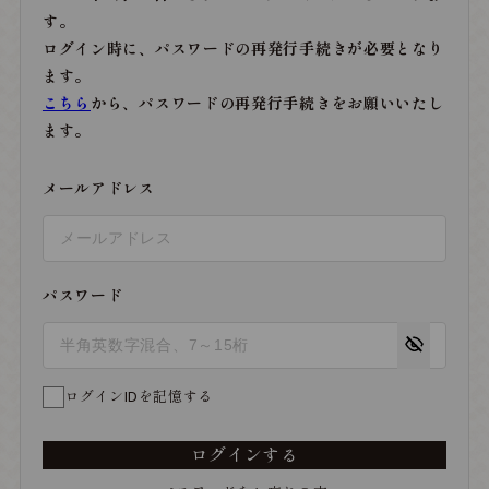
す。
ログイン時に、パスワードの再発行手続きが必要となり
ます。
こちら
から、パスワードの再発行手続きをお願いいたし
ます。
メールアドレス
パスワード
ログインIDを記憶する
ログインする