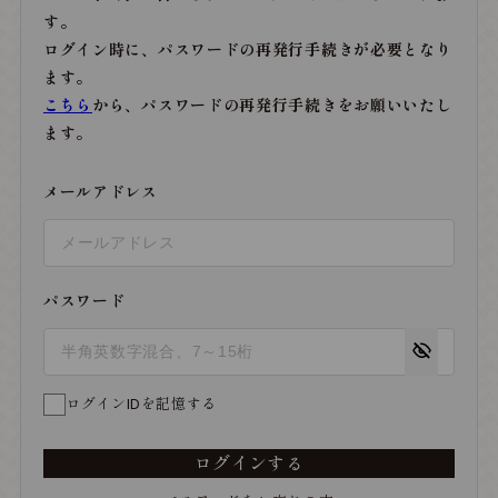
す。
ログイン時に、パスワードの再発行手続きが必要となり
ます。
こちら
から、パスワードの再発行手続きをお願いいたし
ます。
メールアドレス
パスワード
ログインIDを記憶する
ログインする