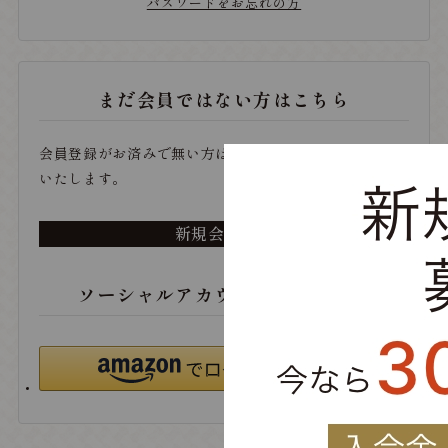
パスワードをお忘れの方
まだ会員ではない方はこちら
会員登録がお済みで無い方は、こちらから登録をお願い
いたします。
新規会員登録
ソーシャルアカウントでログイン