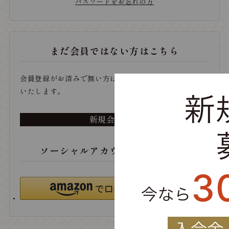
パスワードをお忘れの方
まだ会員ではない方はこちら
会員登録がお済みで無い方は、こちらから登録をお願い
いたします。
新規会員登録
ソーシャルアカウントでログイン