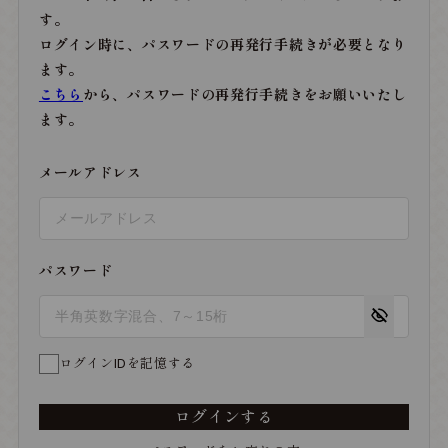
す。
ログイン時に、パスワードの再発行手続きが必要となり
ます。
こちら
から、パスワードの再発行手続きをお願いいたし
ます。
メールアドレス
パスワード
ログインIDを記憶する
ログインする