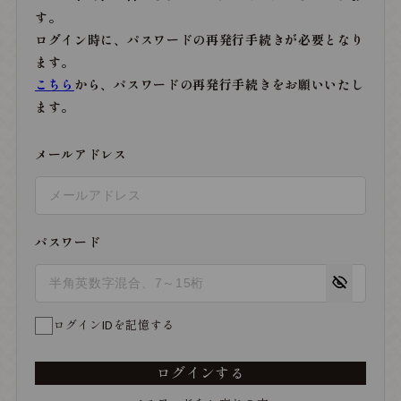
す。
ログイン時に、パスワードの再発行手続きが必要となり
ます。
こちら
から、パスワードの再発行手続きをお願いいたし
ます。
メールアドレス
パスワード
ログインIDを記憶する
ログインする