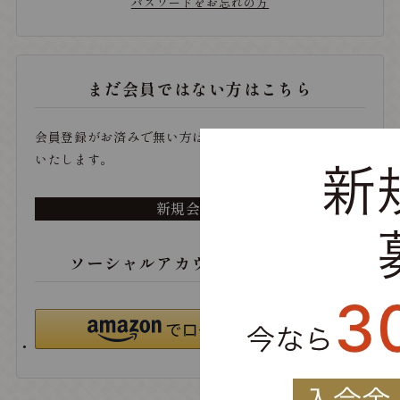
パスワードをお忘れの方
まだ会員ではない方はこちら
会員登録がお済みで無い方は、こちらから登録をお願い
いたします。
新規会員登録
ソーシャルアカウントでログイン