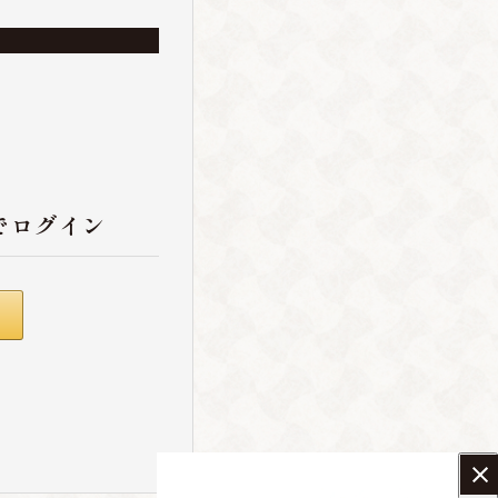
でログイン