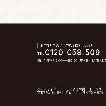
お電話でのご注文お問い合わせ
0120-058-509
TEL
受付時間/午前9:00〜午後5:00（店休日：1月1日/水
ご利用ガイド
よくある質問
お問い
特定商取引法に基づく表記
個人情報保護方針