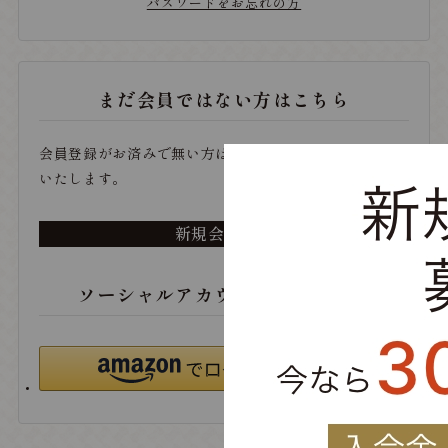
パスワードをお忘れの方
まだ会員ではない方はこちら
会員登録がお済みで無い方は、こちらから登録をお願い
いたします。
新規会員登録
ソーシャルアカウントでログイン