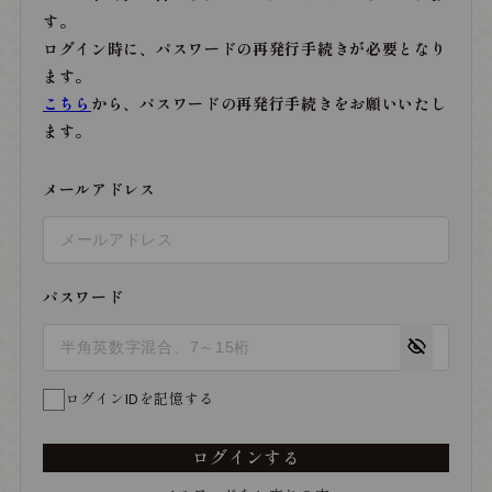
す。
ログイン時に、パスワードの再発行手続きが必要となり
ます。
こちら
から、パスワードの再発行手続きをお願いいたし
ます。
メールアドレス
パスワード
ログインIDを記憶する
ログインする