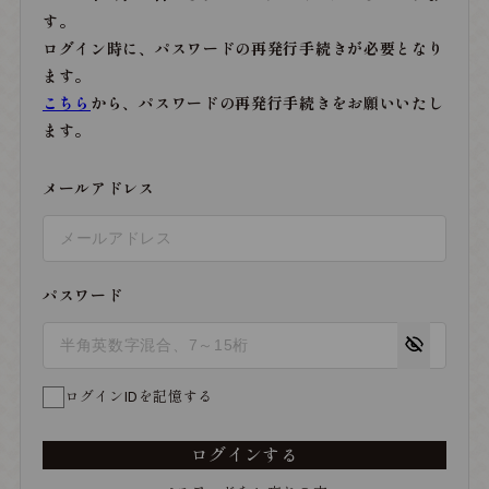
す。
ログイン時に、パスワードの再発行手続きが必要となり
ます。
こちら
から、パスワードの再発行手続きをお願いいたし
ます。
メールアドレス
パスワード
ログインIDを記憶する
ログインする