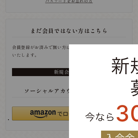
パスワードをお忘れの方
まだ会員ではない方はこちら
会員登録がお済みで無い方は、こちらから登録をお願い
いたします。
新規会員登録
ソーシャルアカウントでログイン