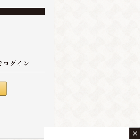
でログイン