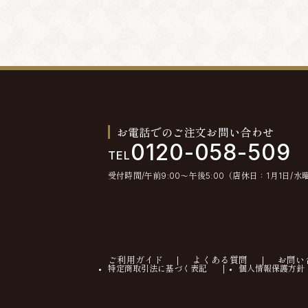
お電話でのご注文お問い合わせ
0120-058-509
TEL
受付時間/午前9:00〜午後5:00（店休日：1月1日/水
ご利用ガイド
よくある質問
お問い
特定商取引法に基づく表記
個人情報保護方針