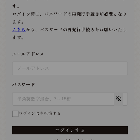
す。
ログイン時に、パスワードの再発行手続きが必要となり
ます。
こちら
から、パスワードの再発行手続きをお願いいたし
ます。
メールアドレス
パスワード
ログインIDを記憶する
ログインする