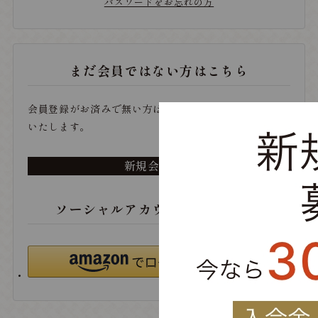
パスワードをお忘れの方
まだ会員ではない方はこちら
会員登録がお済みで無い方は、こちらから登録をお願い
いたします。
新規会員登録
ソーシャルアカウントでログイン