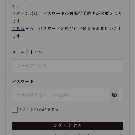
す。
ログイン時に、パスワードの再発行手続きが必要となり
ます。
こちら
から、パスワードの再発行手続きをお願いいたし
ます。
メールアドレス
パスワード
ログインIDを記憶する
ログインする