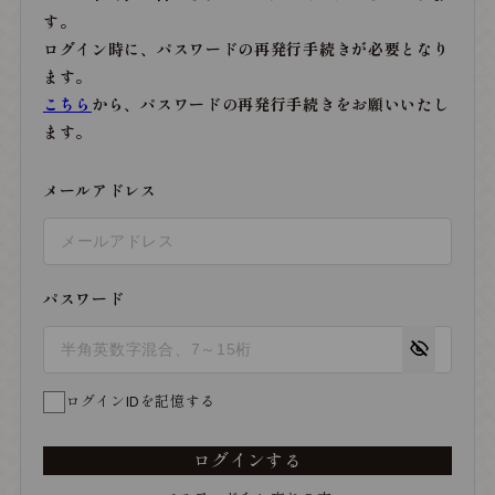
す。
ログイン時に、パスワードの再発行手続きが必要となり
ます。
こちら
から、パスワードの再発行手続きをお願いいたし
ます。
メールアドレス
パスワード
ログインIDを記憶する
ログインする