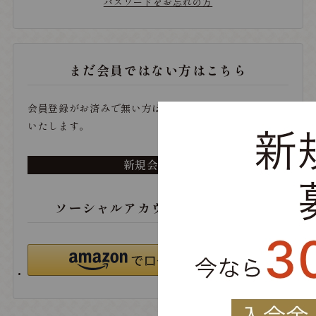
パスワードをお忘れの方
まだ会員ではない方はこちら
会員登録がお済みで無い方は、こちらから登録をお願い
いたします。
新規会員登録
ソーシャルアカウントでログイン