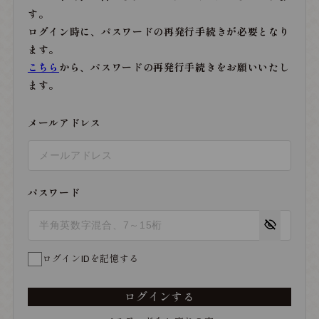
す。
ログイン時に、パスワードの再発行手続きが必要となり
ます。
こちら
から、パスワードの再発行手続きをお願いいたし
ます。
メールアドレス
パスワード
ログインIDを記憶する
ログインする