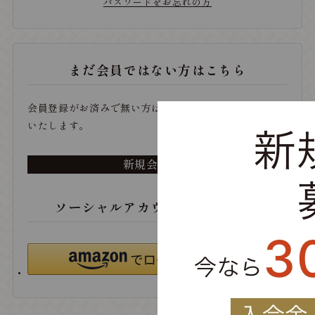
パスワードをお忘れの方
まだ会員ではない方はこちら
会員登録がお済みで無い方は、こちらから登録をお願い
いたします。
新規会員登録
ソーシャルアカウントでログイン