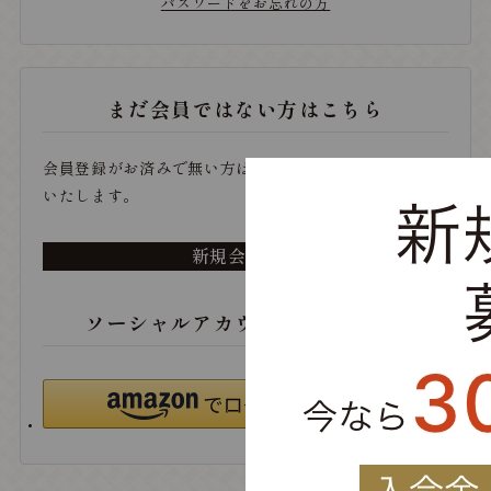
パスワードをお忘れの方
まだ会員ではない方はこちら
会員登録がお済みで無い方は、こちらから登録をお願い
いたします。
新規会員登録
ソーシャルアカウントでログイン