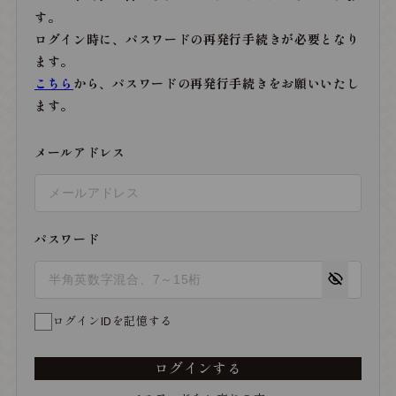
す。
ログイン時に、パスワードの再発行手続きが必要となり
ます。
こちら
から、パスワードの再発行手続きをお願いいたし
ます。
メールアドレス
パスワード
ログインIDを記憶する
ログインする