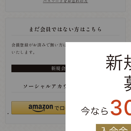
パスワードをお忘れの方
まだ会員ではない方はこちら
会員登録がお済みで無い方は、こちらから登録をお願い
いたします。
新規会員登録
ソーシャルアカウントでログイン