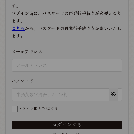
す。
ログイン時に、パスワードの再発行手続きが必要となり
ます。
こちら
から、パスワードの再発行手続きをお願いいたし
ます。
メールアドレス
パスワード
ログインIDを記憶する
ログインする