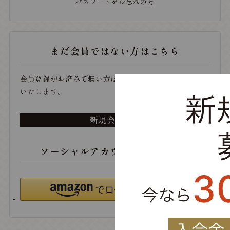
パスワードをお忘れの方
まだ会員ではない方はこちら
会員登録がお済みで無い方は、こちらから登録をお願い
いたします。
新規会員登録
ソーシャルアカウントでログイン