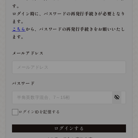
す。
ログイン時に、パスワードの再発行手続きが必要となり
ます。
こちら
から、パスワードの再発行手続きをお願いいたし
ます。
メールアドレス
パスワード
ログインIDを記憶する
ログインする