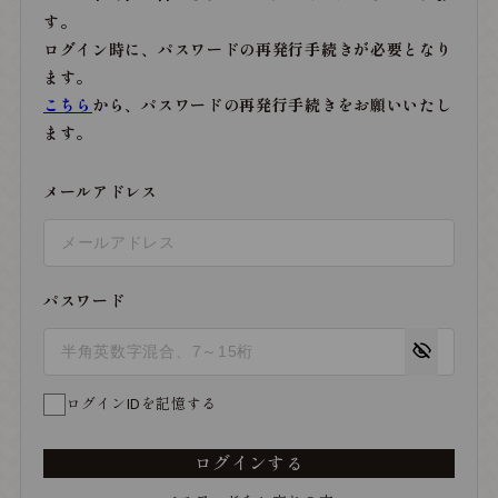
す。
ログイン時に、パスワードの再発行手続きが必要となり
ます。
こちら
から、パスワードの再発行手続きをお願いいたし
ます。
メールアドレス
パスワード
ログインIDを記憶する
ログインする