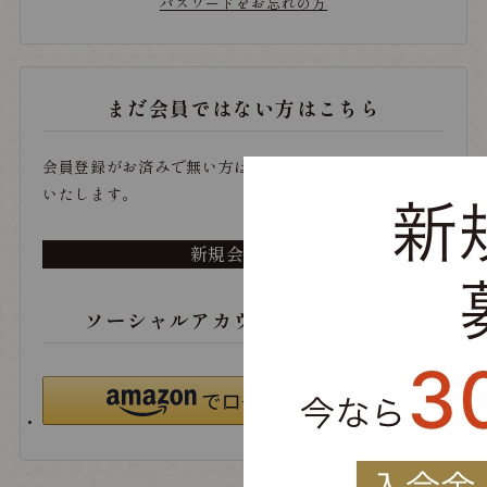
パスワードをお忘れの方
まだ会員ではない方はこちら
会員登録がお済みで無い方は、こちらから登録をお願い
いたします。
新規会員登録
ソーシャルアカウントでログイン