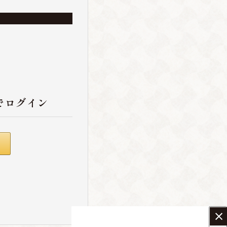
でログイン