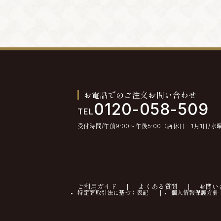
お電話でのご注文お問い合わせ
0120-058-509
TEL
受付時間/午前9:00〜午後5:00（店休日：1月1日/水
ご利用ガイド
よくある質問
お問い
特定商取引法に基づく表記
個人情報保護方針