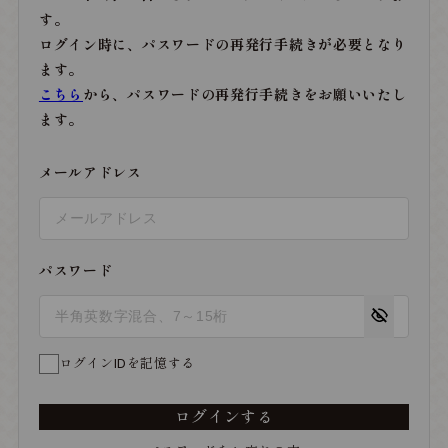
す。
ログイン時に、パスワードの再発行手続きが必要となり
ます。
こちら
から、パスワードの再発行手続きをお願いいたし
ます。
メールアドレス
パスワード
ログインIDを記憶する
ログインする