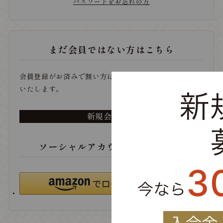
パスワードをお忘れの方
まだ会員ではない方はこちら
会員登録がお済みで無い方は、こちらから登録をお願い
いたします。
新規会員登録
ソーシャルアカウントでログイン