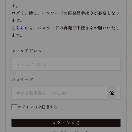
す。
ログイン時に、パスワードの再発行手続きが必要となり
ます。
こちら
から、パスワードの再発行手続きをお願いいたし
ます。
メールアドレス
パスワード
ログインIDを記憶する
ログインする