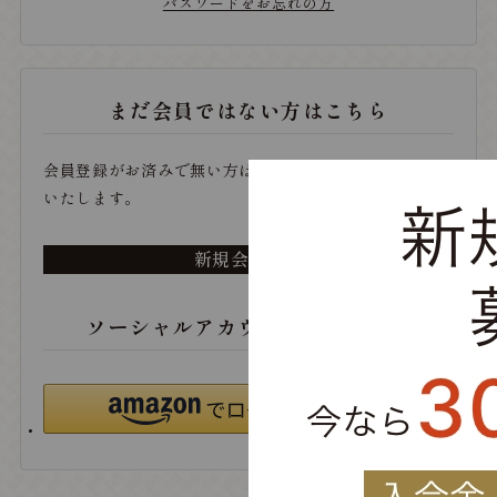
パスワードをお忘れの方
まだ会員ではない方はこちら
会員登録がお済みで無い方は、こちらから登録をお願い
いたします。
新規会員登録
ソーシャルアカウントでログイン