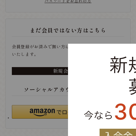
パスワードをお忘れの方
まだ会員ではない方はこちら
会員登録がお済みで無い方は、こちらから登録をお願い
いたします。
新規会員登録
ソーシャルアカウントでログイン