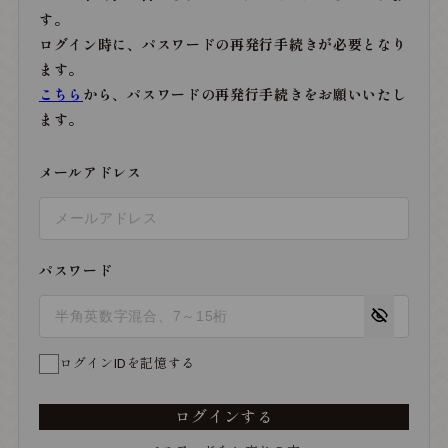
す。
ログイン時に、パスワードの再発行手続きが必要となり
ます。
こちら
から、パスワードの再発行手続きをお願いいたし
ます。
メールアドレス
パスワード
ログインIDを記憶する
ログインする