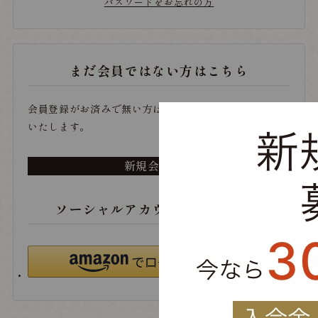
パスワードをお忘れの方
まだ会員ではない方はこちら
会員登録がお済みで無い方は、こちらから登録をお願い
いたします。
新規会員登録
ソーシャルアカウントでログイン