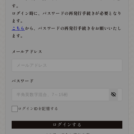
す。
ログイン時に、パスワードの再発行手続きが必要となり
ます。
こちら
から、パスワードの再発行手続きをお願いいたし
ます。
メールアドレス
パスワード
ログインIDを記憶する
ログインする