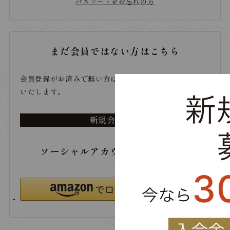
パスワードをお忘れの方
まだ会員ではない方はこちら
会員登録がお済みで無い方は、こちらから登録をお願い
いたします。
新規会員登録
ソーシャルアカウントでログイン