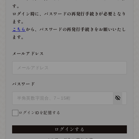
す。
ログイン時に、パスワードの再発行手続きが必要となり
ます。
こちら
から、パスワードの再発行手続きをお願いいたし
ます。
メールアドレス
パスワード
ログインIDを記憶する
ログインする