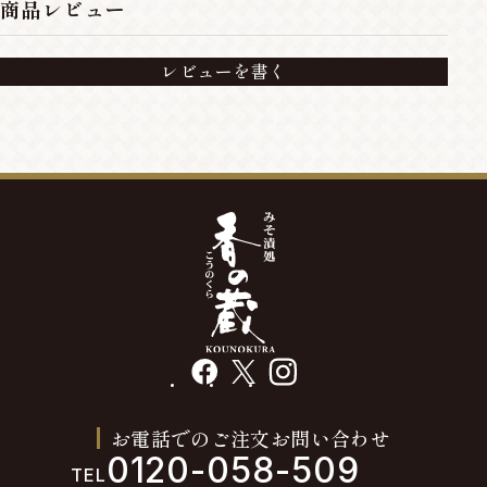
商品レビュー
レビューを書く
facebook
X
instagram
お電話でのご注文お問い合わせ
0120-058-509
TEL