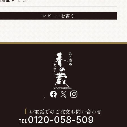
レビューを書く
facebook
X
instagram
お電話でのご注文お問い合わせ
0120-058-509
TEL