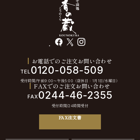
facebook
X
instagram
お電話でのご注文お問い合わせ
0120-058-509
TEL
受付時間/午前9:00〜午後5:00（店休日：1月1日/水曜日）
FAXでのご注文お問い合わせ
0244-46-2355
FAX
受付時間/24時間受付
FAX注文書