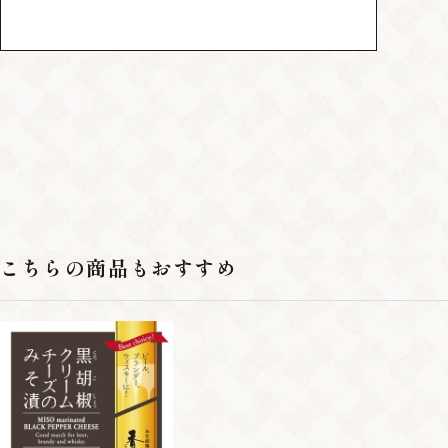
こちらの商品もおすすめ