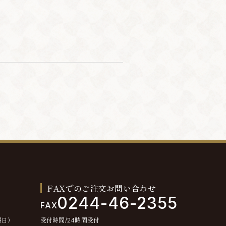
FAXでのご注文お問い合わせ
0244-46-2355
FAX
曜日）
受付時間/24時間受付