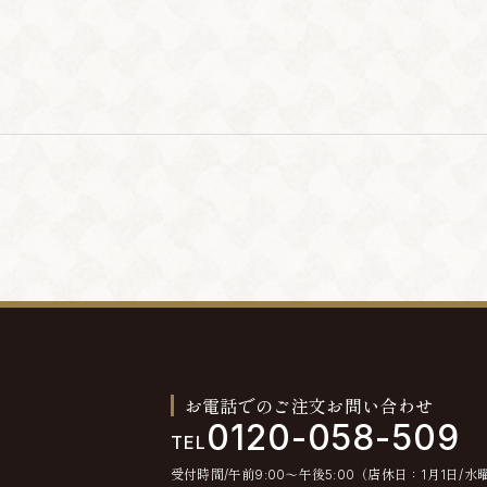
お電話でのご注文お問い合わせ
0120-058-509
TEL
受付時間/午前9:00〜午後5:00（店休日：1月1日/水