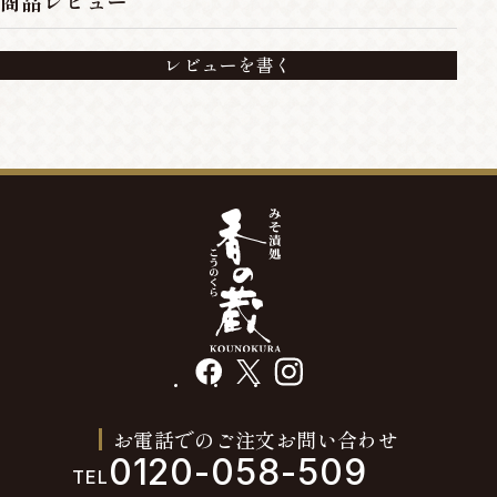
商品レビュー
レビューを書く
facebook
X
instagram
お電話でのご注文お問い合わせ
0120-058-509
TEL