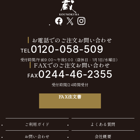
facebook
X
instagram
お電話でのご注文お問い合わせ
0120-058-509
TEL
受付時間/午前9:00〜午後5:00（店休日：1月1日/水曜日）
FAXでのご注文お問い合わせ
0244-46-2355
FAX
受付時間/24時間受付
FAX注文書
ご利用ガイド
よくある質問
お問い合わせ
会社概要