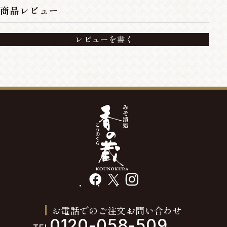
商品レビュー
レビューを書く
facebook
X
instagram
お電話でのご注文お問い合わせ
0120-058-509