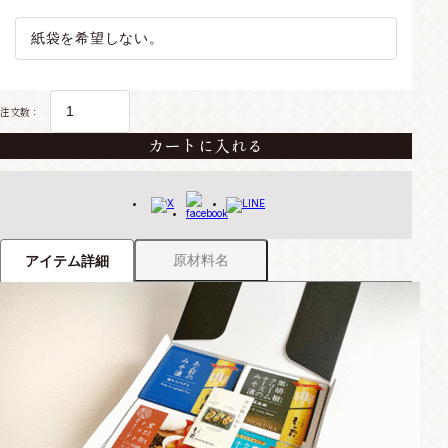
注文数：
カートに入れる
原材料名
アイテム詳細