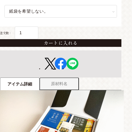
注文数：
カートに入れる
原材料名
アイテム詳細