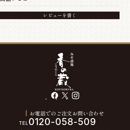
レビューを書く
facebook
X
instagram
お電話でのご注文お問い合わせ
0120-058-509
TEL