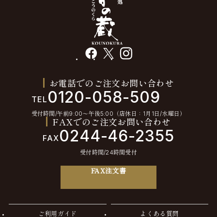
facebook
X
instagram
お電話でのご注文お問い合わせ
0120-058-509
TEL
受付時間/午前9:00〜午後5:00（店休日：1月1日/水曜日）
FAXでのご注文お問い合わせ
0244-46-2355
FAX
受付時間/24時間受付
FAX注文書
ご利用ガイド
よくある質問