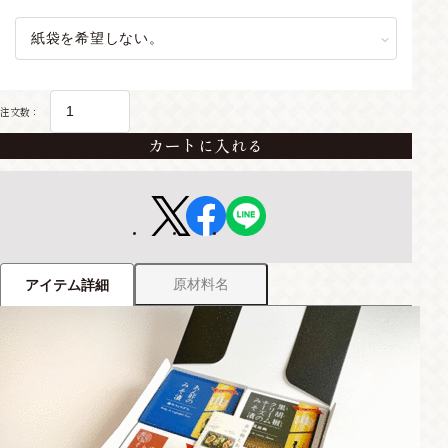
注文数：
カートに入れる
原材料名
アイテム詳細